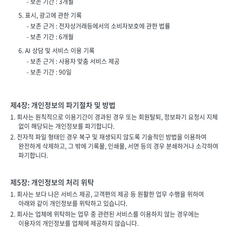
- 보존 기간 : 3개월
5. 표시, 광고에 관한 기록
- 보존 근거 : 전자상거래등에서의 소비자보호에 관한 법률
- 보존 기간 : 6개월
6. AI 상담 및 서비스 이용 기록
- 보존 근거 : 사용자 맞춤 서비스 제공
- 보존 기간 : 90일
제4장: 개인정보의 파기절차 및 방법
1. 회사는 원칙적으로 이용기간이 경과된 경우 또는 회원탈퇴, 정보파기 요청시 지체
없이 해당되는 개인정보를 파기합니다.
2. 전자적 파일 형태인 경우 복구 및 재생되지 않도록 기술적인 방법을 이용하여
완전하게 삭제하고, 그 밖에 기록물, 인쇄물, 서면 등의 경우 분쇄하거나 소각하여
파기합니다.
제5장: 개인정보의 처리 위탁
1. 회사는 보다 나은 서비스 제공, 고객편의 제공 등 원활한 업무 수행을 위하여
아래와 같이 개인정보를 위탁하고 있습니다.
2. 회사는 업체에 위탁하는 업무 중 관련된 서비스를 이용하지 않는 경우에는
이용자의 개인정보를 업체에 제공하지 않습니다.