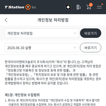
0
개인정보 처리방침
이전화
면으로
바로가기
가기
바로가기
한국타이어앤테크놀로지 주식회사(이하 “회사”라 합니다.)는 고객님의
개인정보보호를 매우 중요하게 여기고 있으며, 본 개인(위치)정보 처리 방침은
「정보통신망 이용촉진 및 정보보호 등에 관한 법률」 과
「개인정보보호법」, 「위치정보의 보호 및 이용 등에 관한 법률」 등 관련
법률을 준수하고 있으며, 회사가 본 개인(위치)정보 처리방침을 개정하는 경우
관계법령에서 정하는 방법에 따라 공지할 것입니다.
제1장: 개인정보 수집범위
1. 회사는 본 개인(위치)정보 처리방침 “개인정보의 수집 및 이용목적” 에서 열거한
이용자의 개인정보만을 수집하며, 이는 회사가 공정하고 적법한 수단에 따라