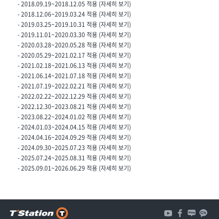
- 2018.09.19~2018.12.05 적용 (
자세히 보기
)
- 2018.12.06~2019.03.24 적용 (
자세히 보기
)
- 2019.03.25~2019.10.31 적용 (
자세히 보기
)
- 2019.11.01~2020.03.30 적용 (
자세히 보기
)
- 2020.03.28~2020.05.28 적용 (
자세히 보기
)
- 2020.05.29~2021.02.17 적용 (
자세히 보기
)
- 2021.02.18~2021.06.13 적용 (
자세히 보기
)
- 2021.06.14~2021.07.18 적용 (
자세히 보기
)
- 2021.07.19~2022.02.21 적용 (
자세히 보기
)
- 2022.02.22~2022.12.29 적용 (
자세히 보기
)
- 2022.12.30~2023.08.21 적용 (
자세히 보기
)
- 2023.08.22~2024.01.02 적용 (
자세히 보기
)
- 2024.01.03~2024.04.15 적용 (
자세히 보기
)
- 2024.04.16~2024.09.29 적용 (
자세히 보기
)
- 2024.09.30~2025.07.23 적용 (
자세히 보기
)
- 2025.07.24~2025.08.31 적용 (
자세히 보기
)
- 2025.09.01~2026.06.29 적용 (
자세히 보기
)