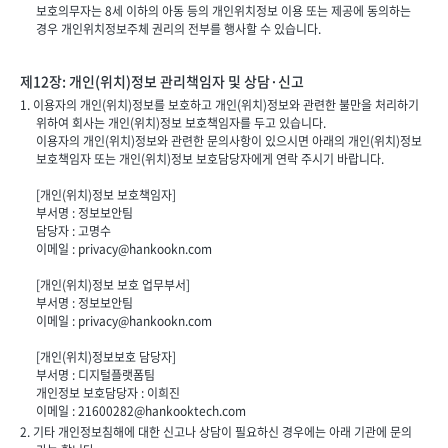
보호의무자는 8세 이하의 아동 등의 개인위치정보 이용 또는 제공에 동의하는
경우 개인위치정보주체 권리의 전부를 행사할 수 있습니다.
제12장: 개인(위치)정보 관리책임자 및 상담·신고
1. 이용자의 개인(위치)정보를 보호하고 개인(위치)정보와 관련한 불만을 처리하기
위하여 회사는 개인(위치)정보 보호책임자를 두고 있습니다.
이용자의 개인(위치)정보와 관련한 문의사항이 있으시면 아래의 개인(위치)정보
보호책임자 또는 개인(위치)정보 보호담당자에게 연락 주시기 바랍니다.
[개인(위치)정보 보호책임자]
부서명 : 정보보안팀
담당자 : 고명수
이메일 :
privacy@hankookn.com
[개인(위치)정보 보호 업무부서]
부서명 : 정보보안팀
이메일 :
privacy@hankookn.com
[개인(위치)정보보호 담당자]
부서명 : 디지털플랫폼팀
개인정보 보호담당자 : 이희진
이메일 :
21600282@hankooktech.com
2. 기타 개인정보침해에 대한 신고나 상담이 필요하신 경우에는 아래 기관에 문의