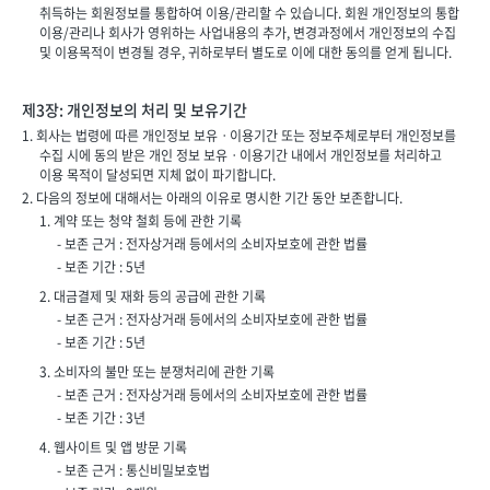
취득하는 회원정보를 통합하여 이용/관리할 수 있습니다. 회원 개인정보의 통합
이용/관리나 회사가 영위하는 사업내용의 추가, 변경과정에서 개인정보의 수집
및 이용목적이 변경될 경우, 귀하로부터 별도로 이에 대한 동의를 얻게 됩니다.
제3장: 개인정보의 처리 및 보유기간
1. 회사는 법령에 따른 개인정보 보유ㆍ이용기간 또는 정보주체로부터 개인정보를
수집 시에 동의 받은 개인 정보 보유ㆍ이용기간 내에서 개인정보를 처리하고
이용 목적이 달성되면 지체 없이 파기합니다.
2. 다음의 정보에 대해서는 아래의 이유로 명시한 기간 동안 보존합니다.
1. 계약 또는 청약 철회 등에 관한 기록
- 보존 근거 : 전자상거래 등에서의 소비자보호에 관한 법률
- 보존 기간 : 5년
2. 대금결제 및 재화 등의 공급에 관한 기록
- 보존 근거 : 전자상거래 등에서의 소비자보호에 관한 법률
- 보존 기간 : 5년
3. 소비자의 불만 또는 분쟁처리에 관한 기록
- 보존 근거 : 전자상거래 등에서의 소비자보호에 관한 법률
- 보존 기간 : 3년
4. 웹사이트
및 앱 방문 기록
- 보존 근거 : 통신비밀보호법